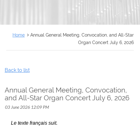
FRANÇAIS
Home
Annual General Meeting, Convocation, and All-Star
Organ Concert July 6, 2026
Back to list
Annual General Meeting, Convocation,
and All-Star Organ Concert July 6, 2026
Le texte français suit.